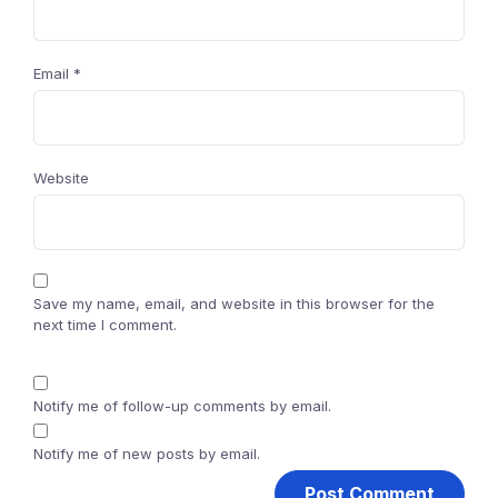
Email
*
Website
Save my name, email, and website in this browser for the
next time I comment.
Notify me of follow-up comments by email.
Notify me of new posts by email.