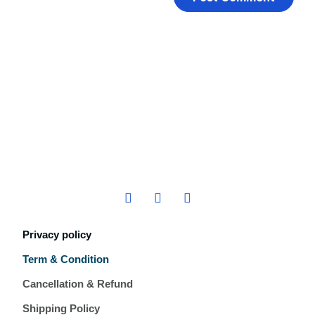
Privacy policy
Term & Condition
Cancellation & Refund
Shipping Policy