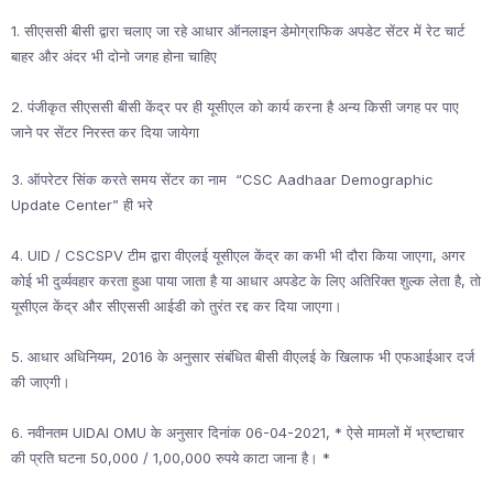
1. सीएससी बीसी द्वारा चलाए जा रहे आधार ऑनलाइन डेमोग्राफिक अपडेट सेंटर में रेट चार्ट
बाहर और अंदर भी दोनो जगह होना चाहिए
2. पंजीकृत सीएससी बीसी केंद्र पर ही यूसीएल को कार्य करना है अन्य किसी जगह पर पाए
जाने पर सेंटर निरस्त कर दिया जायेगा
3. ऑपरेटर सिंक करते समय सेंटर का नाम “CSC Aadhaar Demographic
Update Center” ही भरे
4. UID / CSCSPV टीम द्वारा वीएलई यूसीएल केंद्र का कभी भी दौरा किया जाएगा, अगर
कोई भी दुर्व्यवहार करता हुआ पाया जाता है या आधार अपडेट के लिए अतिरिक्त शुल्क लेता है, तो
यूसीएल केंद्र और सीएससी आईडी को तुरंत रद्द कर दिया जाएगा।
5. आधार अधिनियम, 2016 के अनुसार संबंधित बीसी वीएलई के खिलाफ भी एफआईआर दर्ज
की जाएगी।
6. नवीनतम UIDAI OMU के अनुसार दिनांक 06-04-2021, * ऐसे मामलों में भ्रष्टाचार
की प्रति घटना 50,000 / 1,00,000 रुपये काटा जाना है। *