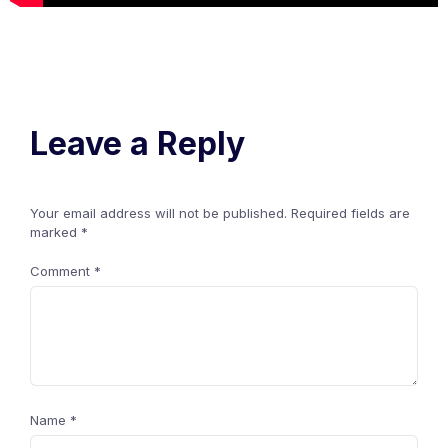
Leave a Reply
Your email address will not be published.
Required fields are
marked
*
Comment
*
Name
*