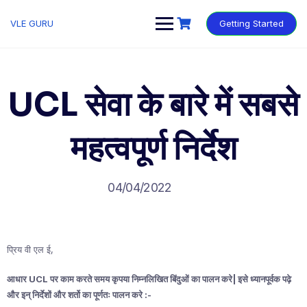
VLE GURU
Getting Started
UCL सेवा के बारे में सबसे
महत्वपूर्ण निर्देश
04/04/2022
प्रिय वी एल ई,
आधार UCL पर काम करते समय कृपया निम्नलिखित बिंदुओं का पालन करे| इसे ध्यानपूर्वक पढ़े
और इन् निर्देशों और शर्तो का पूर्णतः पालन करे :-