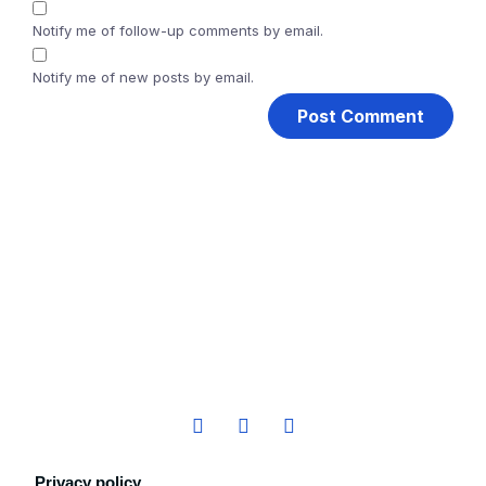
Notify me of follow-up comments by email.
Notify me of new posts by email.
Privacy policy