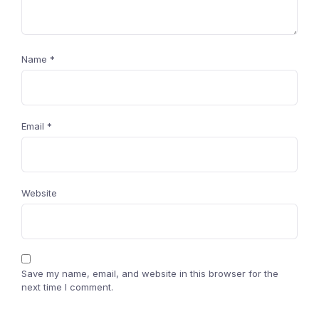
Name
*
Email
*
Website
Save my name, email, and website in this browser for the
next time I comment.