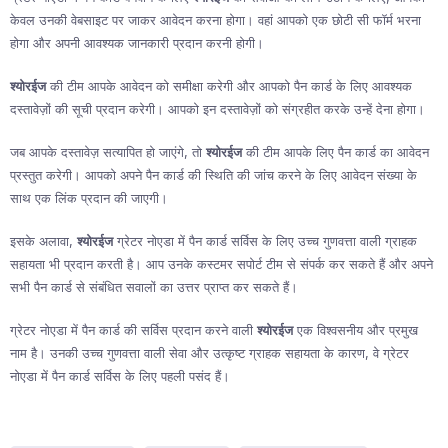
केवल उनकी वेबसाइट पर जाकर आवेदन करना होगा। वहां आपको एक छोटी सी फॉर्म भरना
होगा और अपनी आवश्यक जानकारी प्रदान करनी होगी।
श्योरईज
की टीम आपके आवेदन को समीक्षा करेगी और आपको पैन कार्ड के लिए आवश्यक
दस्तावेज़ों की सूची प्रदान करेगी। आपको इन दस्तावेज़ों को संग्रहीत करके उन्हें देना होगा।
जब आपके दस्तावेज़ सत्यापित हो जाएंगे, तो
श्योरईज
की टीम आपके लिए पैन कार्ड का आवेदन
प्रस्तुत करेगी। आपको अपने पैन कार्ड की स्थिति की जांच करने के लिए आवेदन संख्या के
साथ एक लिंक प्रदान की जाएगी।
इसके अलावा,
श्योरईज
ग्रेटर नोएडा में पैन कार्ड सर्विस के लिए उच्च गुणवत्ता वाली ग्राहक
सहायता भी प्रदान करती है। आप उनके कस्टमर सपोर्ट टीम से संपर्क कर सकते हैं और अपने
सभी पैन कार्ड से संबंधित सवालों का उत्तर प्राप्त कर सकते हैं।
ग्रेटर नोएडा में पैन कार्ड की सर्विस प्रदान करने वाली
श्योरईज
एक विश्वसनीय और प्रमुख
नाम है। उनकी उच्च गुणवत्ता वाली सेवा और उत्कृष्ट ग्राहक सहायता के कारण, वे ग्रेटर
नोएडा में पैन कार्ड सर्विस के लिए पहली पसंद हैं।