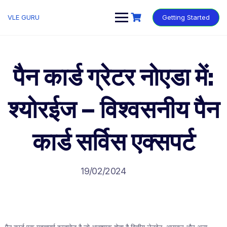
VLE GURU
Getting Started
पैन कार्ड ग्रेटर नोएडा में:
श्योरईज – विश्वसनीय पैन
कार्ड सर्विस एक्सपर्ट
19/02/2024