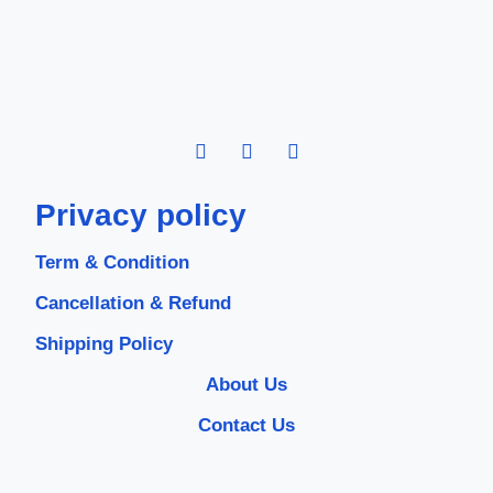
Privacy policy
Term & Condition
Cancellation & Refund
Shipping Policy
About Us
Contact Us